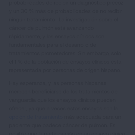
probabilidades de recibir un diagnóstico precoz
y un 30 % más de probabilidades de no recibir
ningún tratamiento. La investigación sobre el
cáncer de pulmón está avanzando
rápidamente, y los ensayos clínicos son
fundamentales para el desarrollo de
tratamientos prometedores. Sin embargo, solo
el 1 % de la población de ensayos clínicos está
representada por personas de origen hispano.
Hay esperanza, y las personas hispanas
merecen beneficiarse de los tratamientos de
vanguardia que los ensayos clínicos pueden
ofrecer, ya que a veces estos ensayos son la
opción de tratamiento
más adecuada para un
paciente que padece cáncer de pulmón. Es
posible que la participación en un ensayo clínico