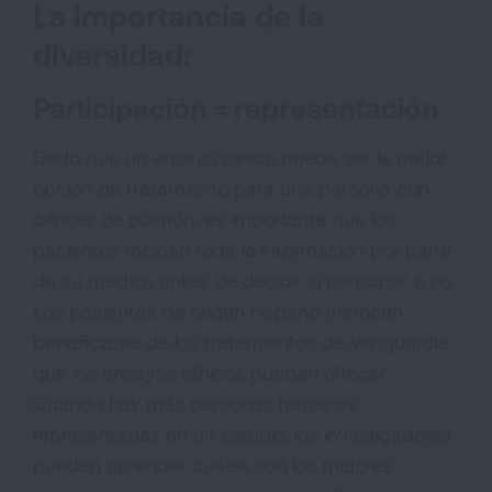
La importancia de la
diversidad:
Participación = representación
Dado que un ensayo clínico puede ser la mejor
opción de tratamiento para una persona con
cáncer de pulmón, es importante que los
pacientes reciban toda la información por parte
de su médico antes de decidir si participar o no.
Los pacientes de origen hispano merecen
beneficiarse de los tratamientos de vanguardia
que los ensayos clínicos pueden ofrecer.
Cuando hay más personas hispanas
representadas en un estudio, los investigadores
pueden aprender cuáles son los mejores