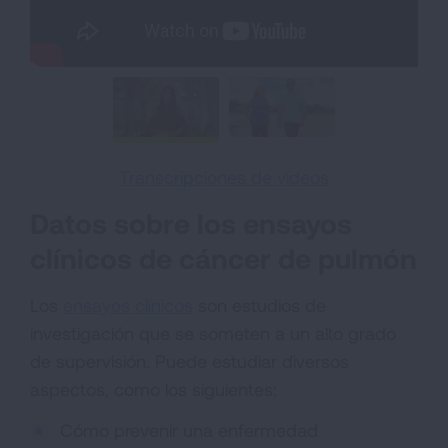
Transcripciones de videos
Datos sobre los ensayos
clínicos de cáncer de pulmón
Los
ensayos clínicos
son estudios de
investigación que se someten a un alto grado
de supervisión. Puede estudiar diversos
aspectos, como los siguientes:
Cómo prevenir una enfermedad