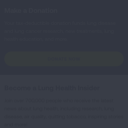
Make a Donation
Your tax-deductible donation funds lung disease
and lung cancer research, new treatments, lung
health education, and more.
DONATE NOW
Become a Lung Health Insider
Join over 700,000 people who receive the latest
news about lung health, including research, lung
disease, air quality, quitting tobacco, inspiring stories
and more!