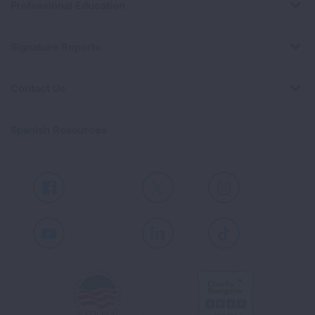
Professional Education
Signature Reports
Contact Us
Spanish Resources
Facebook
X
Instagram
Youtube
LinkedIn
TikTok