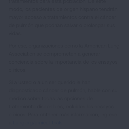
tratamientos para esta población. De este
modo, los pacientes de origen hispano tendrán
mayor acceso a tratamientos contra el cáncer
de pulmón que podrían salvar o prolongar sus
vidas.
Por eso, organizaciones como la American Lung
Association se comprometen a generar
conciencia sobre la importancia de los ensayos
clínicos.
Si a usted o a un ser querido le han
diagnosticado cáncer de pulmón, hable con su
médico sobre todas las opciones de
tratamiento disponibles, incluidos los ensayos
clínicos. Para obtener más información, ingrese
a
Lung.org/clinical-trials
.