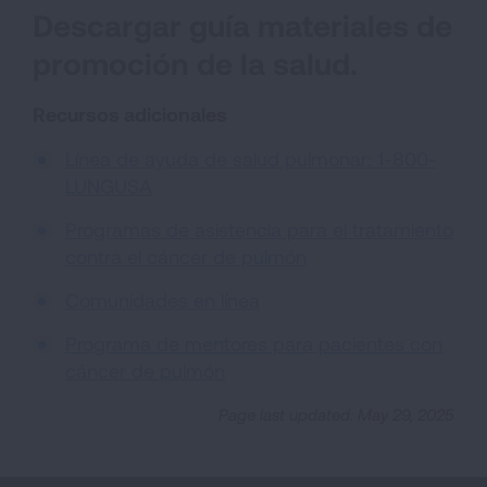
Descargar guía materiales de
promoción de la salud.
Recursos adicionales
Línea de ayuda de salud pulmonar: 1-800-
LUNGUSA
Programas de asistencia para el tratamiento
contra el cáncer de pulmón
Comunidades en línea
Programa de mentores para pacientes con
cáncer de pulmón
Page last updated: May 29, 2025