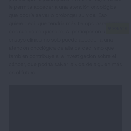
le permita acceder a una atención oncológica
que podría salvar o prolongar su vida. Eso
quiere decir que tendría más tiempo para estar
con sus seres queridos. Al participar en un
ensayo clínico, no solo puede acceder a una
atención oncológica de alta calidad, sino que
también contribuye a la investigación sobre el
cáncer, que podría salvar la vida de alguien más
en el futuro.