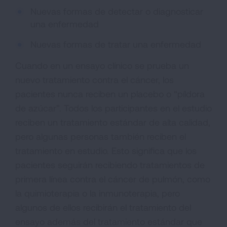
Nuevas formas de detectar o diagnosticar
una enfermedad
Nuevas formas de tratar una enfermedad
Cuando en un ensayo clínico se prueba un
nuevo tratamiento contra el cáncer, los
pacientes nunca reciben un placebo o “píldora
de azúcar”. Todos los participantes en el estudio
reciben un tratamiento estándar de alta calidad,
pero algunas personas también reciben el
tratamiento en estudio. Esto significa que los
pacientes seguirán recibiendo tratamientos de
primera línea contra el cáncer de pulmón, como
la quimioterapia o la inmunoterapia, pero
algunos de ellos recibirán el tratamiento del
ensayo además del tratamiento estándar que