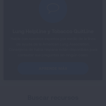
Lung HelpLine y Tobacco QuitLine
Hable con nuestros expertos por medio de la línea
de ayuda de la American Lung Association.
Consejeros de habla hispana están disponibles para
contestar sus preguntas sin ningún costo.
APRENDE MÁS
Buscar recursos