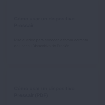
Cómo usar un dispositivo
Pressair
Mire el video para conocer la forma correcta
de usar su Dispositivo de Presión.
Cómo usar un dispositivo
Pressair (PDF)