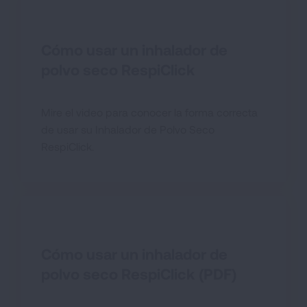
Cómo usar un inhalador de
polvo seco RespiClick
Mire el video para conocer la forma correcta
de usar su Inhalador de Polvo Seco
RespiClick.
Cómo usar un inhalador de
polvo seco RespiClick (PDF)