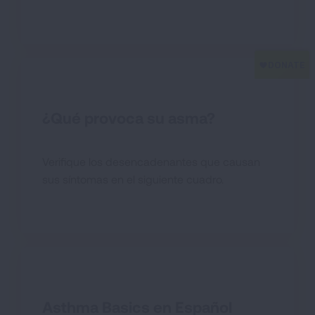
¿Qué provoca su asma?
Verifique los desencadenantes que causan
sus síntomas en el siguiente cuadro.
Asthma Basics en Español