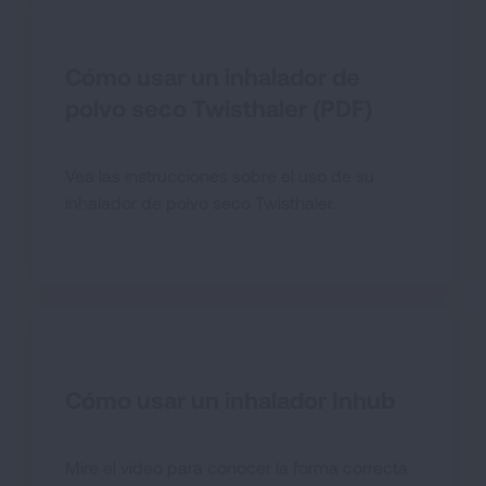
Cómo usar un inhalador de
polvo seco Twisthaler (PDF)
Vea las instrucciones sobre el uso de su
inhalador de polvo seco Twisthaler.
Cómo usar un inhalador Inhub
Mire el video para conocer la forma correcta