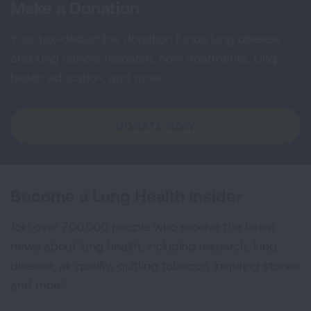
Make a Donation
Your tax-deductible donation funds lung disease
and lung cancer research, new treatments, lung
health education, and more.
DONATE NOW
Become a Lung Health Insider
Join over 700,000 people who receive the latest
news about lung health, including research, lung
disease, air quality, quitting tobacco, inspiring stories
and more!