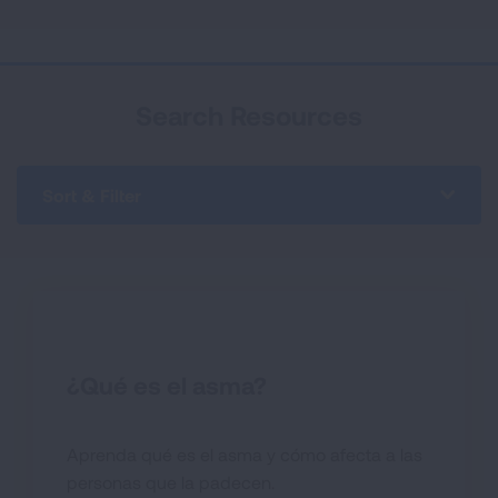
Search Resources
Sort & Filter
¿Qué es el asma?
Aprenda qué es el asma y cómo afecta a las
personas que la padecen.