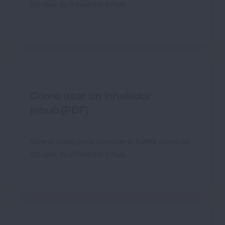
de usar su Inhalador Inhub.
Cómo usar un inhalador
Inhub (PDF)
Mire el video para conocer la forma correcta
de usar su Inhalador Inhub.