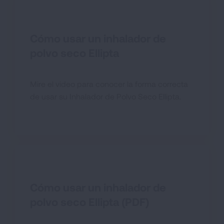
Cómo usar un inhalador de
polvo seco Ellipta
Mire el video para conocer la forma correcta
de usar su Inhalador de Polvo Seco Ellipta.
Cómo usar un inhalador de
polvo seco Ellipta (PDF)