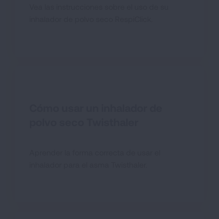
Vea las instrucciones sobre el uso de su
inhalador de polvo seco RespiClick.
Cómo usar un inhalador de
polvo seco Twisthaler
Aprender la forma correcta de usar el
inhalador para el asma Twisthaler.