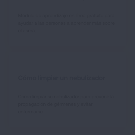
Módulo de aprendizaje en línea gratuito para
ayudar a las personas a aprender más sobre
el asma.
Cómo limpiar un nebulizador
Cómo limpiar su nebulizador para prevenir la
propagación de gérmenes y evitar
enfermarse.