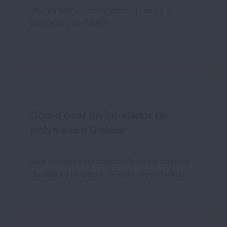
Vea las instrucciones sobre el uso de su
Dispositivo de Presión.
Cómo usar un inhalador de
polvo seco Diskus
Mire el video para conocer la forma correcta
de usar su Inhalador de Polvo Seco Diskus.