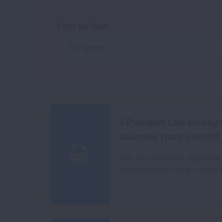
Filter by Type
All Types
¿Pueden Los ensayos
buenos para usted?
Use las preguntas sugeridas
conversación con su médico