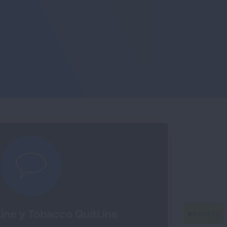
ine y Tobacco QuitLine