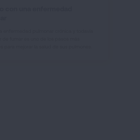
do con una enfermedad
ar
na enfermedad pulmonar crónica y todavía
r de fumar es uno de los pasos más
s para mejorar la salud de sus pulmones.