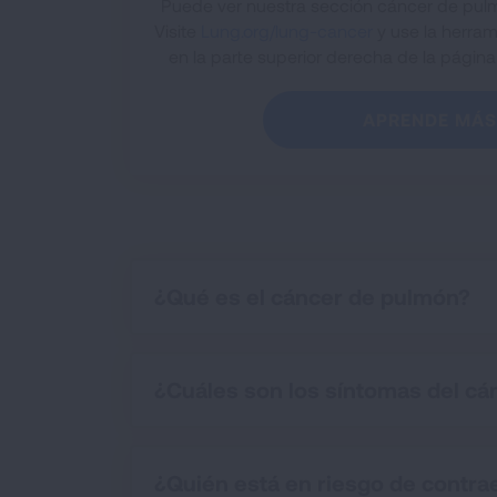
Puede ver nuestra sección cáncer de pul
Visite
Lung.org/lung-cancer
y use la herram
en la parte superior derecha de la página 
APRENDE MÁS
¿Qué es el cáncer de pulmón?
¿Cuáles son los síntomas del c
¿Quién está en riesgo de contra