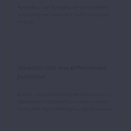
Aprenda a usar la respiración con los labios
fruncidos para ayudar con la dificultad para
respirar.
Viviendo con una enfermedad
pulmonar
Si tiene una enfermedad pulmonar crónica y
todavía fuma, dejar de fumar es uno de los
pasos más importantes para mejorar la salud
de sus pulmones.