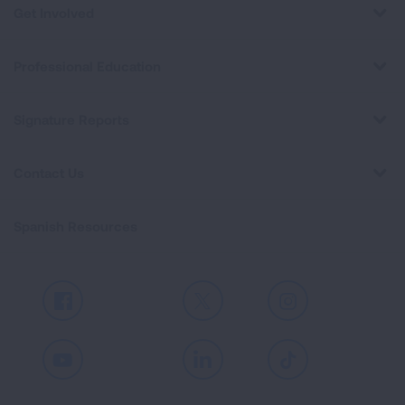
Get Involved
Professional Education
Signature Reports
Contact Us
Spanish Resources
Facebook
X
Instagram
Youtube
LinkedIn
TikTok