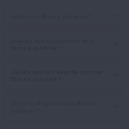
¿Qué es la fibrosis pulmonar?
¿Cuáles son los síntomas de la
fibrosis pulmonar?
¿Quién está en riesgo de contraer
fibrosis pulmonar?
¿Se le ha diagnosticado fibrosis
pulmonar?