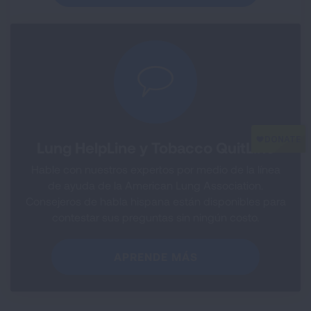
Lung HelpLine y Tobacco QuitLine
Hable con nuestros expertos por medio de la línea
de ayuda de la American Lung Association.
Consejeros de habla hispana están disponibles para
contestar sus preguntas sin ningún costo.
APRENDE MÁS